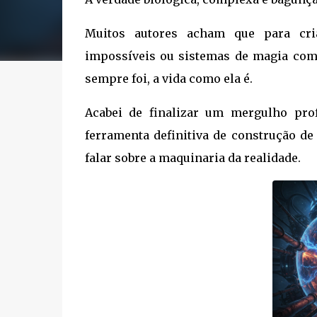
Muitos autores acham que para cria
impossíveis ou sistemas de magia comp
sempre foi, a vida como ela é.
Acabei de finalizar um mergulho p
ferramenta definitiva de construção 
falar sobre a maquinaria da realidade.