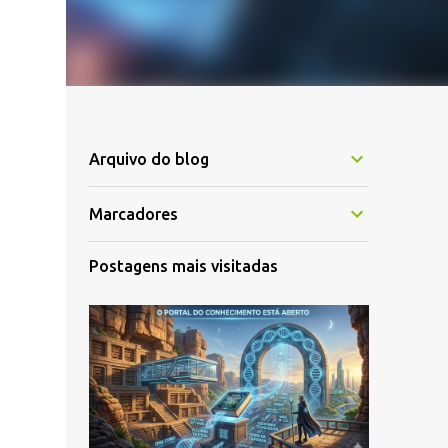
Arquivo do blog
Marcadores
Postagens mais visitadas