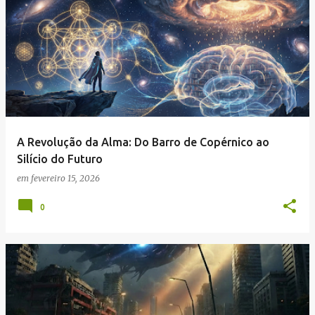
A Revolução da Alma: Do Barro de Copérnico ao
Silício do Futuro
em
fevereiro 15, 2026
0