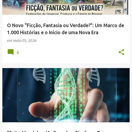
O Novo "Ficção, Fantasia ou Verdade?": Um Marco de
1.000 Histórias e o Início de uma Nova Era
em
maio 01, 2026
0