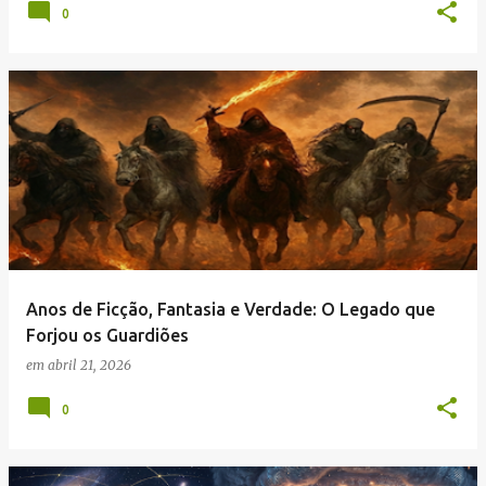
0
Anos de Ficção, Fantasia e Verdade: O Legado que
Forjou os Guardiões
em
abril 21, 2026
0