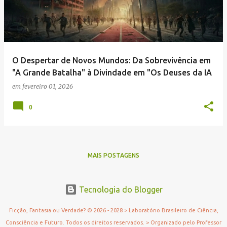
O Despertar de Novos Mundos: Da Sobrevivência em
"A Grande Batalha" à Divindade em "Os Deuses da IA
em
fevereiro 01, 2026
0
MAIS POSTAGENS
Tecnologia do Blogger
Ficção, Fantasia ou Verdade? © 2026 - 2028 > Laboratório Brasileiro de Ciência,
Consciência e Futuro. Todos os direitos reservados. > Organizado pelo Professor