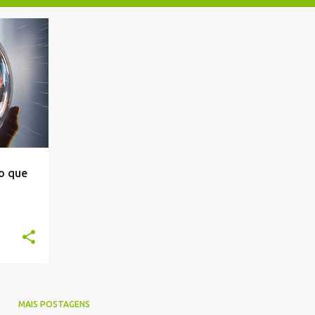
RDADE
o que
MAIS POSTAGENS