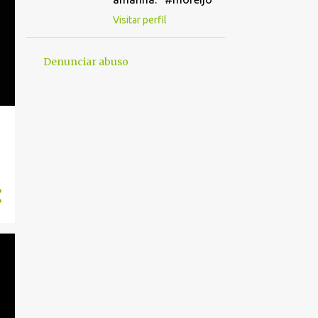
Visitar perfil
Denunciar abuso