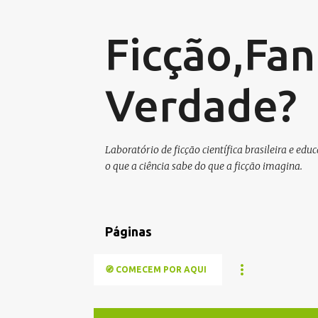
Ficção,Fan
Verdade?
Laboratório de ficção científica brasileira e e
o que a ciência sabe do que a ficção imagina.
Páginas
🧭 COMECEM POR AQUI