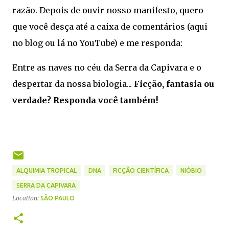
razão. Depois de ouvir nosso manifesto, quero
que você desça até a caixa de comentários (aqui
no blog ou lá no YouTube) e me responda:
Entre as naves no céu da Serra da Capivara e o
despertar da nossa biologia...
Ficção, fantasia ou
verdade? Responda você também!
ALQUIMIA TROPICAL
DNA
FICÇÃO CIENTÍFICA
NIÓBIO
SERRA DA CAPIVARA
Location:
SÃO PAULO