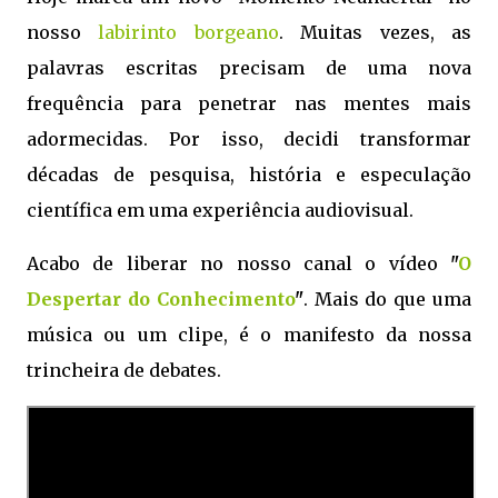
nosso
labirinto borgeano
. Muitas vezes, as
palavras escritas precisam de uma nova
frequência para penetrar nas mentes mais
adormecidas. Por isso, decidi transformar
décadas de pesquisa, história e especulação
científica em uma experiência audiovisual.
Acabo de liberar no nosso canal o vídeo
"
O
Despertar do Conhecimento
"
. Mais do que uma
música ou um clipe, é o manifesto da nossa
trincheira de debates.