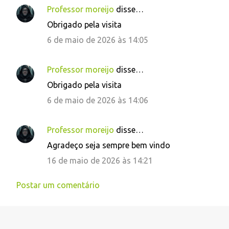
Professor moreijo
disse…
Obrigado pela visita
6 de maio de 2026 às 14:05
Professor moreijo
disse…
Obrigado pela visita
6 de maio de 2026 às 14:06
Professor moreijo
disse…
Agradeço seja sempre bem vindo
16 de maio de 2026 às 14:21
Postar um comentário