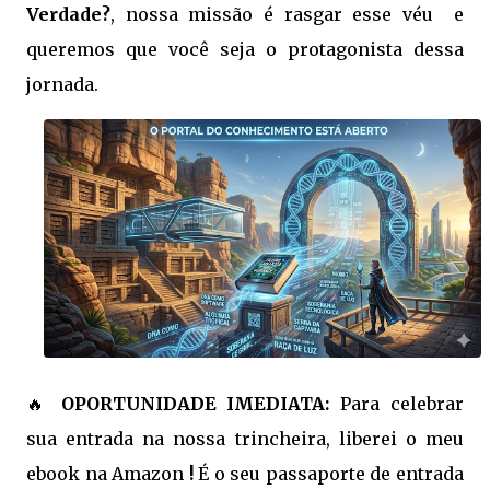
Verdade?
, nossa missão é rasgar esse véu e
queremos que você seja o protagonista dessa
jornada.
🔥
OPORTUNIDADE IMEDIATA:
Para celebrar
sua entrada na nossa trincheira, liberei o meu
ebook na Amazon
!
É o seu passaporte de entrada