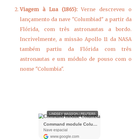
Viagem à Lua (1865):
Verne descreveu o
lançamento da nave "Columbiad" a partir da
Flórida, com três astronautas a bordo.
Incrivelmente, a missão Apollo 11 da NASA
também partiu da Flórida com três
astronautas e um módulo de pouso com o
nome "Columbia".