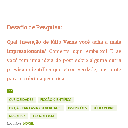
Desafio de Pesquisa:
Qual invenção de Júlio Verne você acha a mais
impressionante?
Comenta aqui embaixo! E se
você tem uma ideia de post sobre alguma outra
previsão científica que virou verdade, me conte
para a próxima pesquisa.
CURIOSIDADES
FICÇÃO CIENTÍFICA
FICÇÃO FANTASIA OU VERDADE.
INVENÇÕES
JÚLIO VERNE
PESQUISA
TECNOLOGIA
Location:
BRASIL