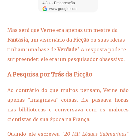
Mas será que Verne era apenas um mestre da
Fantasia
, um visionário da
Ficção
ou suas ideias
tinham uma base de
Verdade
? A resposta pode te
surpreender: ele era um pesquisador obsessivo.
A Pesquisa por Trás da Ficção
Ao contrário do que muitos pensam, Verne não
apenas "imaginava" coisas. Ele passava horas
nas bibliotecas e conversava com os maiores
cientistas de sua época na França.
Quando ele escreveu
"20 Mil Léguas Submarinas"