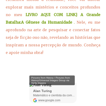
explorar mais mistérios e conceitos profundos
no meu
LIVRO AQUI COM LINK] A Grande
Batalha:A Gênese da Humanidade
.
Nele, eu me
aprofundo na arte de pesquisar e conectar fatos
seja de ficção ouo não, revelando as histórias que
inspiram a nossa percepção de mundo. Conheça
e apoie minha obra!