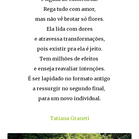
Rega tudo com amor,
mas não vê brotar só flores.
Ela lida com dores
e atravessa transformações,
pois existir pra ela é jeito.
Tem milhões de efeitos
e enseja reavaliar intenções.
É ser lapidado no formato antigo
a ressurgir no segundo final,
para um novo individual.
Tatiana Graneti