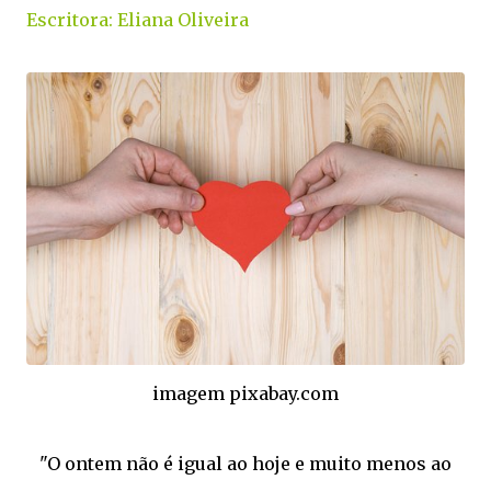
Escritora: Eliana Oliveira
imagem pixabay.com
"O ontem não é igual ao hoje e muito menos ao