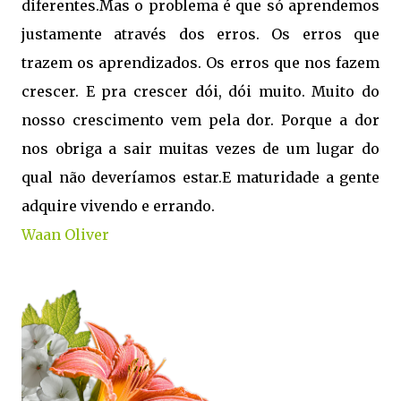
diferentes.Mas o problema é que só aprendemos
justamente através dos erros. Os erros que
trazem os aprendizados. Os erros que nos fazem
crescer. E pra crescer dói, dói muito. Muito do
nosso crescimento vem pela dor. Porque a dor
nos obriga a sair muitas vezes de um lugar do
qual não deveríamos estar.E maturidade a gente
adquire vivendo e errando.
Waan Oliver