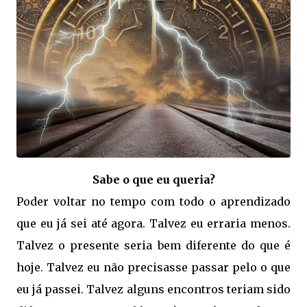
Sabe o que eu queria?
Poder voltar no tempo com todo o aprendizado
que eu já sei até agora. Talvez eu erraria menos.
Talvez o presente seria bem diferente do que é
hoje. Talvez eu não precisasse passar pelo o que
eu já passei. Talvez alguns encontros teriam sido