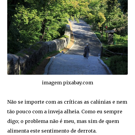
imagem pixabay.com
Não se importe com as críticas as calúnias e nem
tão pouco com a inveja alheia. Como eu sempre
digo; o problema não é meu, mas sim de quem
alimenta este sentimento de derrota.