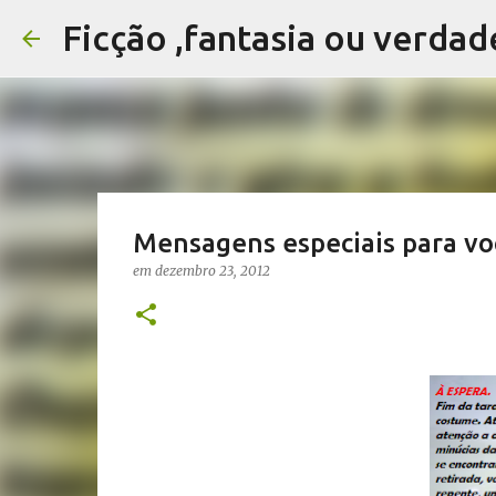
Ficção ,fantasia ou verdad
Mensagens especiais para vo
em
dezembro 23, 2012