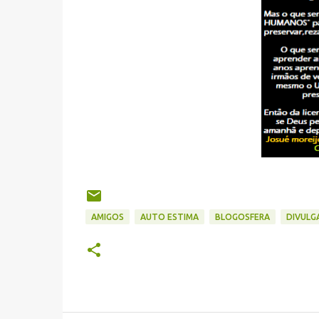
AMIGOS
AUTO ESTIMA
BLOGOSFERA
DIVULG