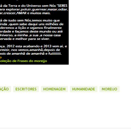
AÇÃO
ESCRITORES
HOMENAGEM
HUMANIDADE
MOREIJO