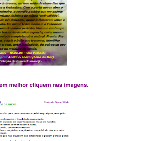
rem melhor cliquem nas imagens.