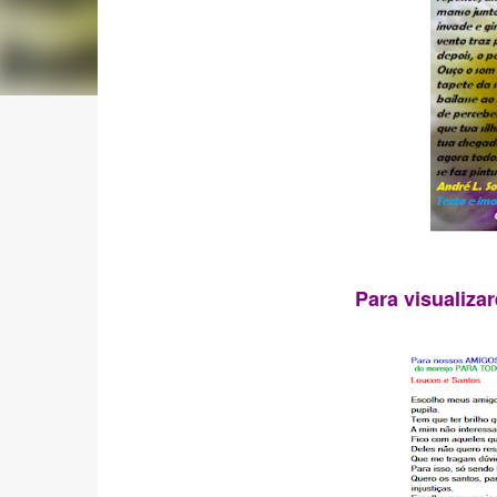
Para visualiza