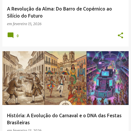
A Revolução da Alma: Do Barro de Copérnico ao
Silício do Futuro
em
fevereiro 15, 2026
0
História: A Evolução do Carnaval e o DNA das Festas
Brasileiras
em
fevereiro 13, 2026