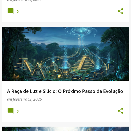
0
A Raça de Luz e Silício: O Próximo Passo da Evolução
em
fevereiro 12, 2026
0