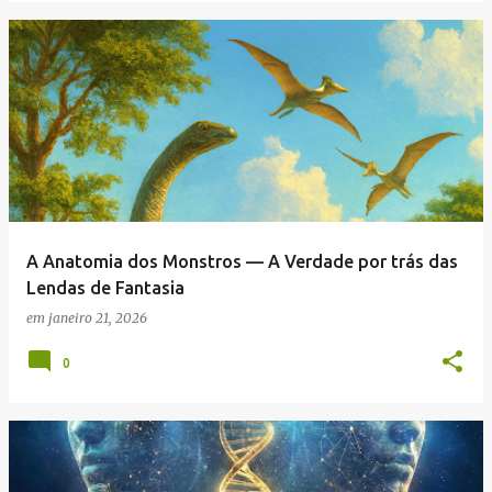
A Anatomia dos Monstros — A Verdade por trás das
Lendas de Fantasia
em
janeiro 21, 2026
0