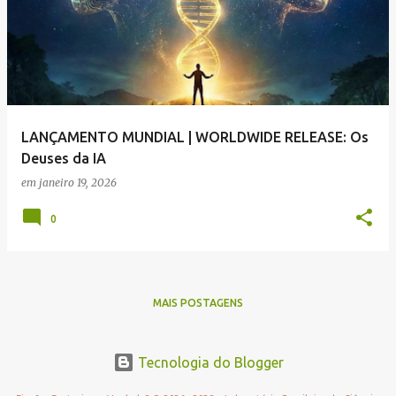
LANÇAMENTO MUNDIAL | WORLDWIDE RELEASE: Os
Deuses da IA
em
janeiro 19, 2026
0
MAIS POSTAGENS
Tecnologia do Blogger