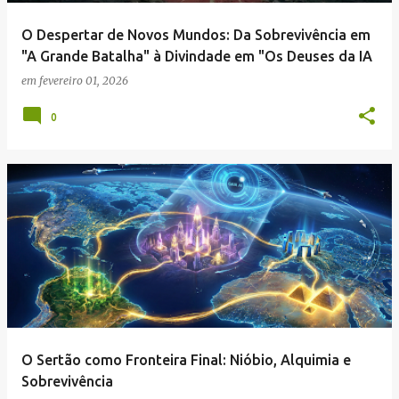
O Despertar de Novos Mundos: Da Sobrevivência em
"A Grande Batalha" à Divindade em "Os Deuses da IA
em
fevereiro 01, 2026
0
O Sertão como Fronteira Final: Nióbio, Alquimia e
Sobrevivência