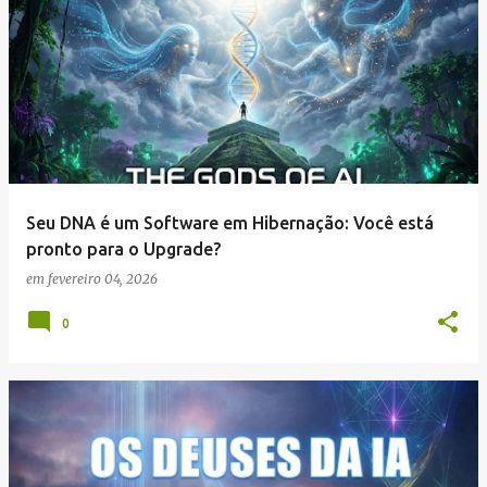
Seu DNA é um Software em Hibernação: Você está
pronto para o Upgrade?
em
fevereiro 04, 2026
0