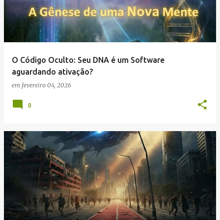
O Código Oculto: Seu DNA é um Software
aguardando ativação?
em
fevereiro 04, 2026
0