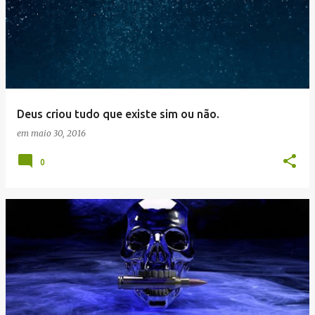
Deus criou tudo que existe sim ou não.
em
maio 30, 2016
0