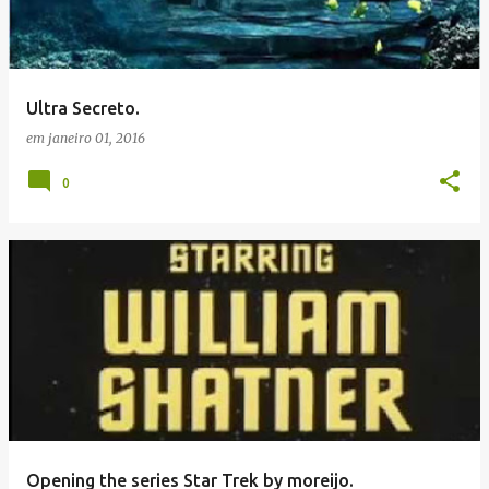
Ultra Secreto.
em
janeiro 01, 2016
0
Opening the series Star Trek by moreijo.