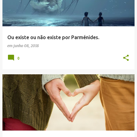
Ou existe ou não existe por Parménides.
em
junho 08, 2018
0