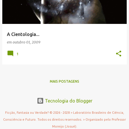
A Cientologia...
em
outubro 01, 2009
1
MAIS POSTAGENS
Tecnologia do Blogger
Ficção, Fantasia ou Verdade? © 2026 - 2028 > Laboratório Brasileiro de Ciência,
Consciência e Futuro. Todos os direitos reservados. > Organizado pelo Professor
Moreijo (Josué).