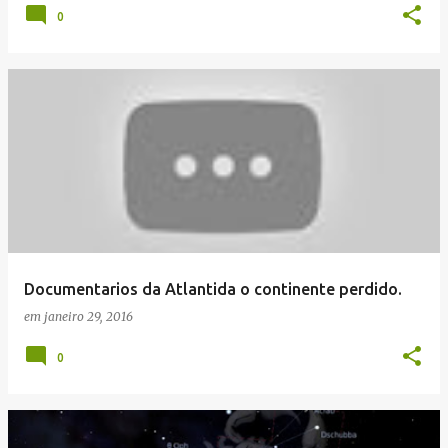
0
Documentarios da Atlantida o continente perdido.
em
janeiro 29, 2016
0