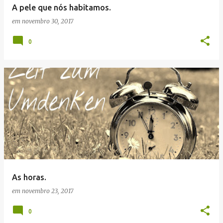
A pele que nós habitamos.
em
novembro 30, 2017
0
As horas.
em
novembro 23, 2017
0