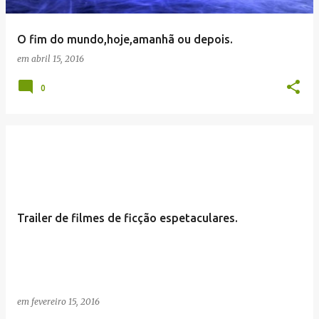
O fim do mundo,hoje,amanhã ou depois.
em
abril 15, 2016
0
Trailer de filmes de ficção espetaculares.
em
fevereiro 15, 2016